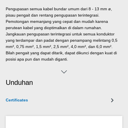
Pengupasan semua kabel bundar umum dari 8 - 13 mm ø,
pisau pengait dan rentang pengupasan terintegrasi.
Pemotongan memanjang yang cepat dan mudah karena
perutean kabel yang dioptimalkan di dalam rumahan.
Jangkauan pengupasan terintegrasi untuk semua konduktor
yang terdampar dan padat dengan penampang melintang 0,5
mm², 0,75 mm², 1,5 mm², 2,5 mm², 4,0 mm², dan 6,0 mm².
Bilah pengait yang dapat ditarik, dapat dikunci dengan kuat di
posisi apa pun dan mudah diganti.
Unduhan
Certificates