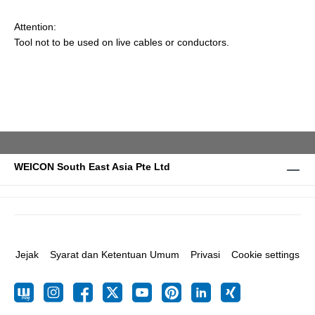
Attention:
Tool not to be used on live cables or conductors.
WEICON South East Asia Pte Ltd
Jejak
Syarat dan Ketentuan Umum
Privasi
Cookie settings