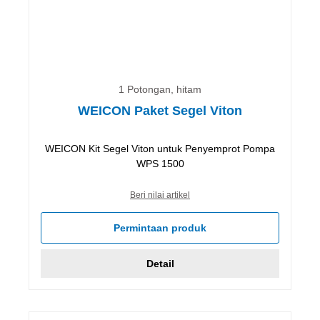
1 Potongan, hitam
WEICON Paket Segel Viton
WEICON Kit Segel Viton untuk Penyemprot Pompa
WPS 1500
Beri nilai artikel
Permintaan produk
Detail