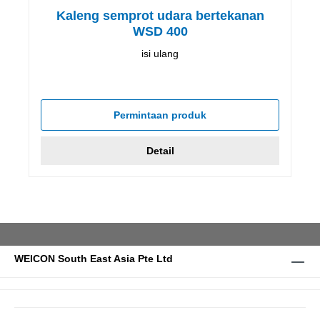
Kaleng semprot udara bertekanan
WSD 400
isi ulang
Permintaan produk
Detail
WEICON South East Asia Pte Ltd