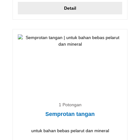
Detail
1 Potongan
Semprotan tangan
untuk bahan bebas pelarut dan mineral