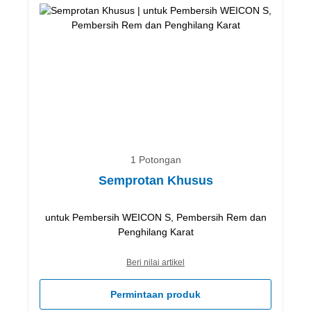
1 Potongan
Semprotan Khusus
untuk Pembersih WEICON S, Pembersih Rem dan
Penghilang Karat
Beri nilai artikel
Permintaan produk