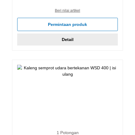
Beri nilai artikel
Permintaan produk
Detail
1 Potongan