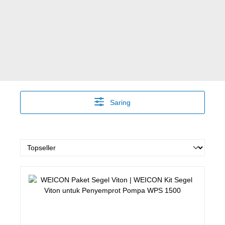
Saring