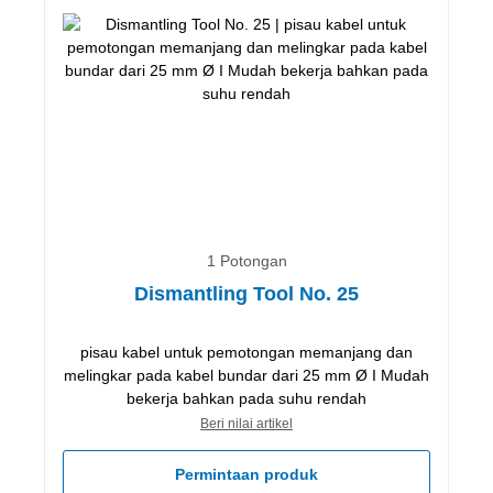
1 Potongan
Dismantling Tool No. 25
pisau kabel untuk pemotongan memanjang dan
melingkar pada kabel bundar dari 25 mm Ø I Mudah
bekerja bahkan pada suhu rendah
Beri nilai artikel
Permintaan produk