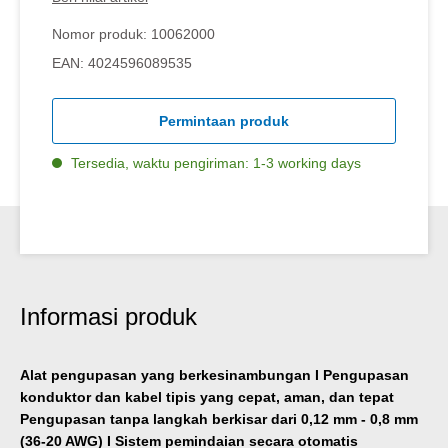
Nomor produk:
10062000
EAN:
4024596089535
Permintaan produk
Tersedia, waktu pengiriman: 1-3 working days
Informasi produk
Alat pengupasan yang berkesinambungan I Pengupasan
konduktor dan kabel tipis yang cepat, aman, dan tepat
Pengupasan tanpa langkah berkisar dari 0,12 mm - 0,8 mm
(36-20 AWG) I Sistem pemindaian secara otomatis