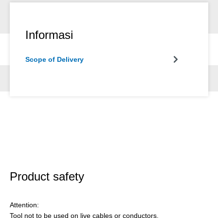
Informasi
Scope of Delivery
Product safety
Attention:
Tool not to be used on live cables or conductors.