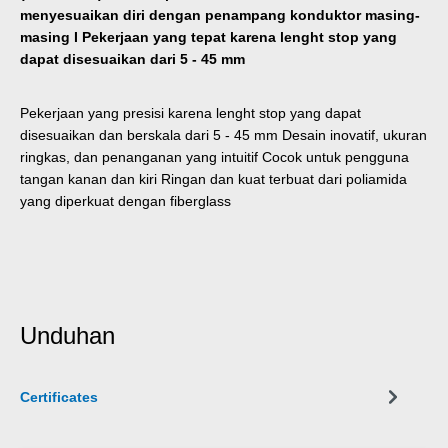
menyesuaikan diri dengan penampang konduktor masing-
masing I Pekerjaan yang tepat karena lenght stop yang
dapat disesuaikan dari 5 - 45 mm
Pekerjaan yang presisi karena lenght stop yang dapat
disesuaikan dan berskala dari 5 - 45 mm Desain inovatif, ukuran
ringkas, dan penanganan yang intuitif Cocok untuk pengguna
tangan kanan dan kiri Ringan dan kuat terbuat dari poliamida
yang diperkuat dengan fiberglass
Unduhan
Certificates