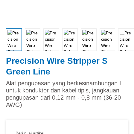
Precision Wire Stripper S
Green Line
Alat pengupasan yang berkesinambungan I
untuk konduktor dan kabel tipis, jangkauan
pengupasan dari 0,12 mm - 0,8 mm (36-20
AWG)
Beri nilai artikel