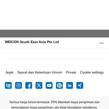
WEICON South East Asia Pte Ltd
Jejak
Syarat dan Ketentuan Umum
Privasi
Cookie settings
Semua harga belum termasuk. PPN ditambah biaya pengiriman
dan
kemungkinan biaya pengiriman, jika tidak dinyatakan sebaliknya.