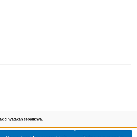
ak dinyatakan sebaliknya.