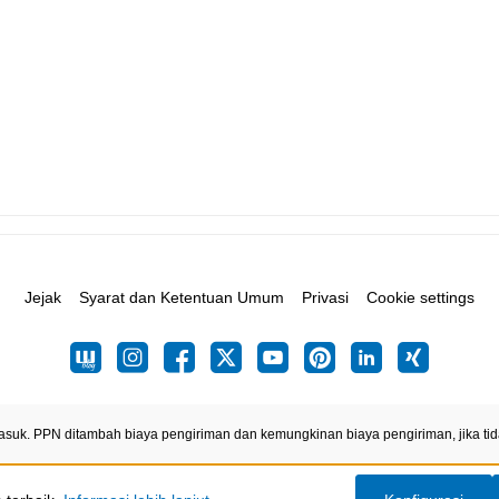
Jejak
Syarat dan Ketentuan Umum
Privasi
Cookie settings
asuk. PPN ditambah biaya pengiriman
dan kemungkinan biaya pengiriman, jika tid