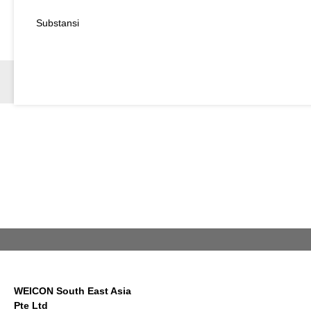
Substansi
WEICON South East Asia
Pte Ltd