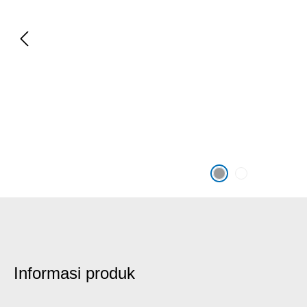
Informasi produk