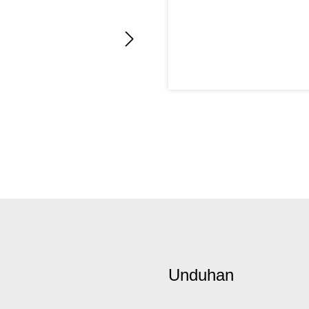
Unduhan