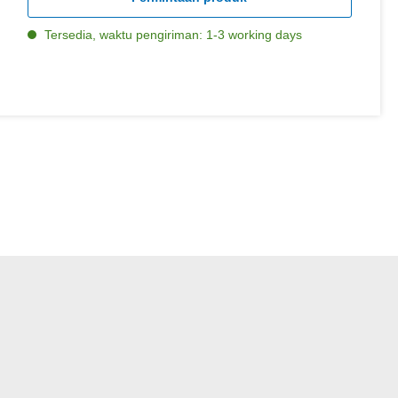
Tersedia, waktu pengiriman: 1-3 working days