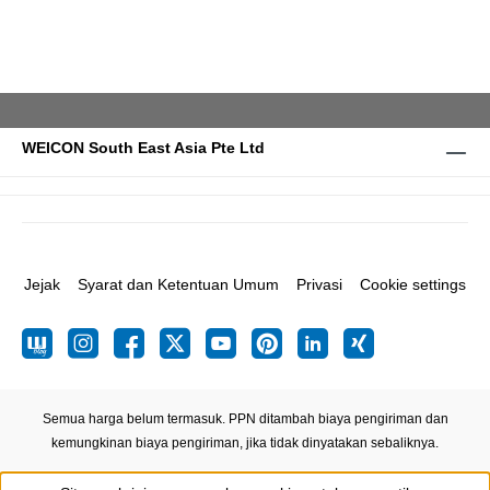
WEICON South East Asia Pte Ltd
Jejak
Syarat dan Ketentuan Umum
Privasi
Cookie settings
Semua harga belum termasuk. PPN ditambah biaya pengiriman
dan
kemungkinan biaya pengiriman, jika tidak dinyatakan sebaliknya.