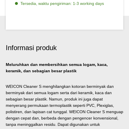
Tersedia, waktu pengiriman: 1-3 working days
Informasi produk
Meluruhkan dan membersihkan semua logam, kaca,
keramik, dan sebagian besar plastik
WEICON Cleaner S menghilangkan kotoran berminyak dan
berminyak dari semua logam serta dari keramik, kaca dan
sebagian besar plastik. Namun, produk ini juga dapat
menyerang permukaan termoplastik seperti PVC, Plexiglas,
polistiren, dan lapisan cat tunggal. WEICON Cleaner S menguap
dengan cepat dan, berbeda dengan pengencer konvensional,
tanpa meninggalkan residu. Dapat digunakan untuk