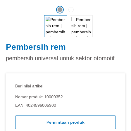
Pembersih rem
pembersih universal untuk sektor otomotif
Beri nilai artikel
Nomor produk:
10000352
EAN:
4024596005900
Permintaan produk