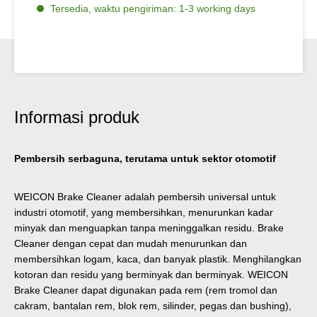
Tersedia, waktu pengiriman: 1-3 working days
Informasi produk
Pembersih serbaguna, terutama untuk sektor otomotif
WEICON Brake Cleaner adalah pembersih universal untuk
industri otomotif, yang membersihkan, menurunkan kadar
minyak dan menguapkan tanpa meninggalkan residu. Brake
Cleaner dengan cepat dan mudah menurunkan dan
membersihkan logam, kaca, dan banyak plastik. Menghilangkan
kotoran dan residu yang berminyak dan berminyak. WEICON
Brake Cleaner dapat digunakan pada rem (rem tromol dan
cakram, bantalan rem, blok rem, silinder, pegas dan bushing),