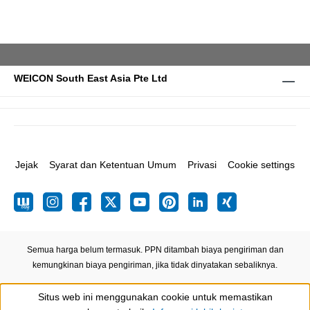
WEICON South East Asia Pte Ltd
Jejak
Syarat dan Ketentuan Umum
Privasi
Cookie settings
Semua harga belum termasuk. PPN ditambah biaya pengiriman
dan
kemungkinan biaya pengiriman, jika tidak dinyatakan sebaliknya.
Situs web ini menggunakan cookie untuk memastikan
Show toolbar