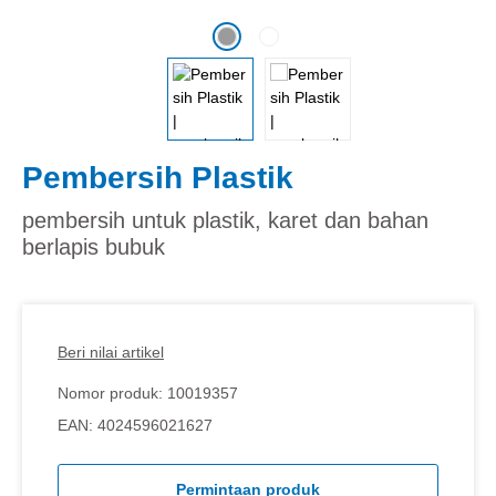
Pembersih Plastik
pembersih untuk plastik, karet dan bahan
berlapis bubuk
Beri nilai artikel
Nomor produk:
10019357
EAN:
4024596021627
Permintaan produk