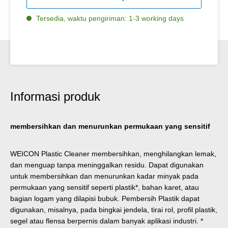
Tersedia, waktu pengiriman: 1-3 working days
Informasi produk
membersihkan dan menurunkan permukaan yang sensitif
WEICON Plastic Cleaner membersihkan, menghilangkan lemak,
dan menguap tanpa meninggalkan residu. Dapat digunakan
untuk membersihkan dan menurunkan kadar minyak pada
permukaan yang sensitif seperti plastik*, bahan karet, atau
bagian logam yang dilapisi bubuk. Pembersih Plastik dapat
digunakan, misalnya, pada bingkai jendela, tirai rol, profil plastik,
segel atau flensa berpernis dalam banyak aplikasi industri. *