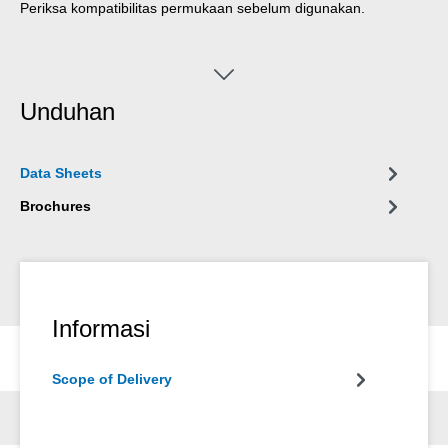
Periksa kompatibilitas permukaan sebelum digunakan.
Unduhan
Data Sheets
Brochures
Informasi
Scope of Delivery