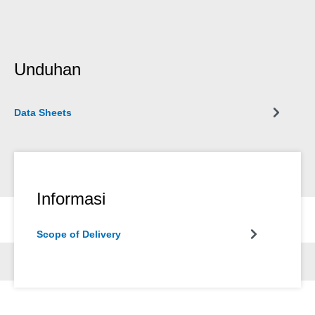
Unduhan
Data Sheets
Informasi
Scope of Delivery