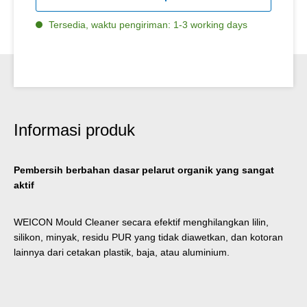
Tersedia, waktu pengiriman: 1-3 working days
Informasi produk
Pembersih berbahan dasar pelarut organik yang sangat
aktif
WEICON Mould Cleaner secara efektif menghilangkan lilin,
silikon, minyak, residu PUR yang tidak diawetkan, dan kotoran
lainnya dari cetakan plastik, baja, atau aluminium.