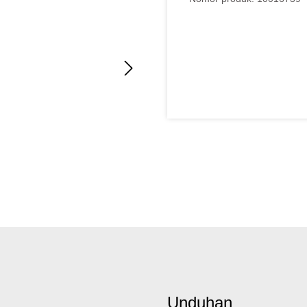
Unduhan