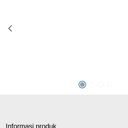
Informasi produk