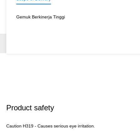
Gemuk Berkinerja Tinggi
Product safety
Caution H319 - Causes serious eye irritation.