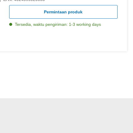
Permintaan produk
Tersedia, waktu pengiriman: 1-3 working days